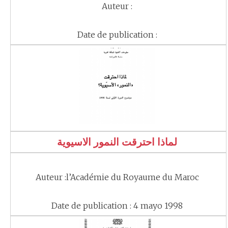
Auteur :
Date de publication :
لماذا احترقت النمور الاسيوية
Auteur :l’Académie du Royaume du Maroc
Date de publication : 4 mayo 1998