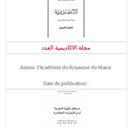
مجلة الاكاديمية العدد
Auteur :l’Académie du Royaume du Maroc
Date de publication :