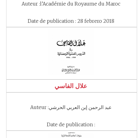
Auteur :l’Académie du Royaume du Maroc
Date de publication : 28 febrero 2018
علال الفاسي
Auteur :عبد الرحمن إبن العربي الحرشي
Date de publication :