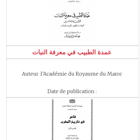
عمدة الطبيب في معرفة النبات
Auteur :l’Académie du Royaume du Maroc
Date de publication :