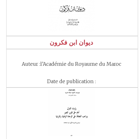
ديوان ابن فكرون
Auteur :l’Académie du Royaume du Maroc
Date de publication :