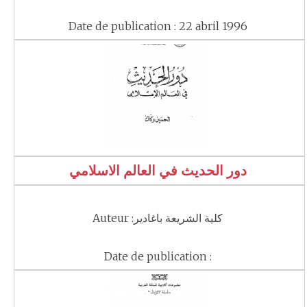
Date de publication : 22 abril 1996
دور الحديث في العالم الاسلامي
Auteur :كلية الشريعة باغادير
Date de publication :