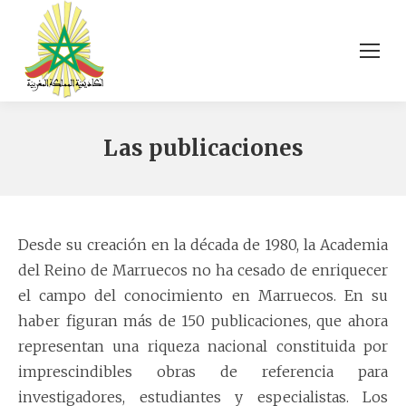
Las publicaciones
Desde su creación en la década de 1980, la Academia
del Reino de Marruecos no ha cesado de enriquecer
el campo del conocimiento en Marruecos. En su
haber figuran más de 150 publicaciones, que ahora
representan una riqueza nacional constituida por
imprescindibles obras de referencia para
investigadores, estudiantes y especialistas. Los