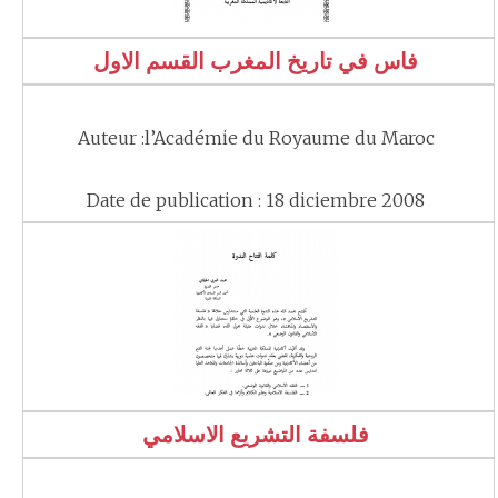
فاس في تاريخ المغرب القسم الاول
Auteur :l’Académie du Royaume du Maroc
Date de publication : 18 diciembre 2008
فلسفة التشريع الاسلامي