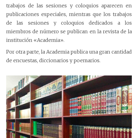
trabajos de las sesiones y coloquios aparecen en
publicaciones especiales, mientras que los trabajos
de las sesiones y coloquios dedicados a los
miembros de número se publican en la revista de la
institución «Academia».
Por otra parte, la Academia publica una gran cantidad
de encuestas, diccionarios y poemarios.