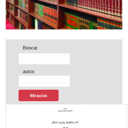
Buscar
autor