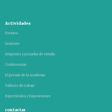
Actividades
Eventos
Sesiones
Simposios y jornadas de estudio
Conferencias
El premio de la Academia
Talleres de trabajo
Espectáculos y Exposiciones
contactar