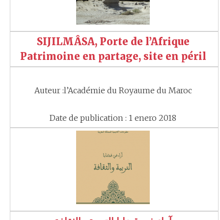
SIJILMÂSA, Porte de l’Afrique
Patrimoine en partage, site en péril
Auteur :l’Académie du Royaume du Maroc
Date de publication : 1 enero 2018