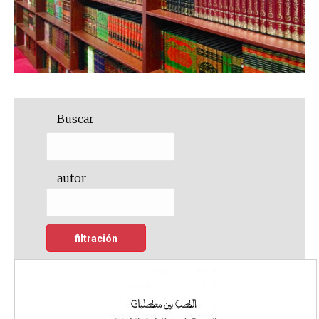
Buscar
autor