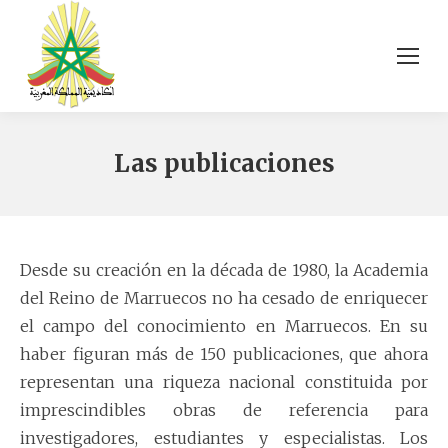
Las publicaciones
Desde su creación en la década de 1980, la Academia
del Reino de Marruecos no ha cesado de enriquecer
el campo del conocimiento en Marruecos. En su
haber figuran más de 150 publicaciones, que ahora
representan una riqueza nacional constituida por
imprescindibles obras de referencia para
investigadores, estudiantes y especialistas. Los