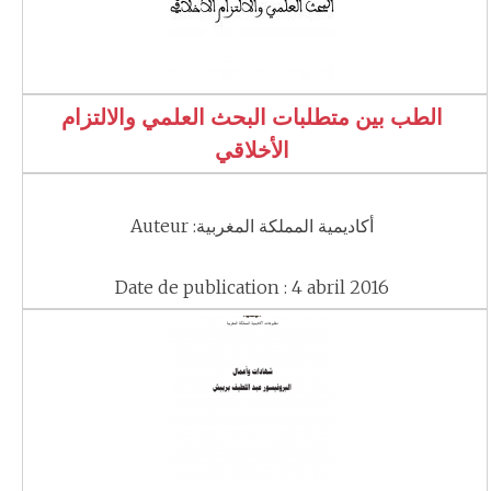
الطب بين متطلبات البحث العلمي والالتزام
الأخلاقي
Auteur :أكاديمية المملكة المغربية
Date de publication : 4 abril 2016