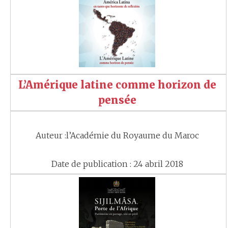
L’Amérique latine comme horizon de
pensée
Auteur :l’Académie du Royaume du Maroc
Date de publication : 24 abril 2018