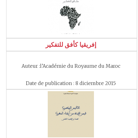
إفريقيا كأفق للتفكير
Auteur :l’Académie du Royaume du Maroc
Date de publication : 8 diciembre 2015