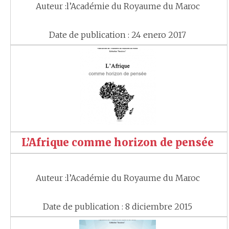
Auteur :l’Académie du Royaume du Maroc
Date de publication : 24 enero 2017
L’Afrique comme horizon de pensée
Auteur :l’Académie du Royaume du Maroc
Date de publication : 8 diciembre 2015