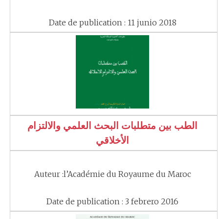
Date de publication : 11 junio 2018
الطب بين متطلبات البحث العلمي والالتزام
الأخلاقي
Auteur :l’Académie du Royaume du Maroc
Date de publication : 3 febrero 2016