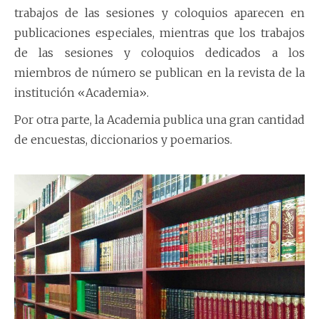
trabajos de las sesiones y coloquios aparecen en
publicaciones especiales, mientras que los trabajos
de las sesiones y coloquios dedicados a los
miembros de número se publican en la revista de la
institución «Academia».
Por otra parte, la Academia publica una gran cantidad
de encuestas, diccionarios y poemarios.