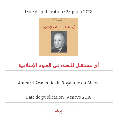
Date de publication : 28 junio 2018
أي مستقبل للبحث في العلوم الإسلامية
Auteur :l’Académie du Royaume du Maroc
Date de publication : 9 mayo 2018