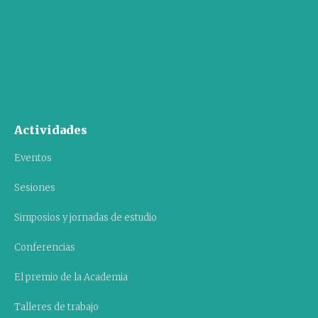
Actividades
Eventos
Sesiones
Simposios y jornadas de estudio
Conferencias
El premio de la Academia
Talleres de trabajo