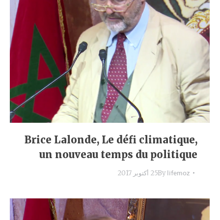
Brice Lalonde, Le défi climatique,
un nouveau temps du politique
lifemoz
By
25 أكتوبر 2017