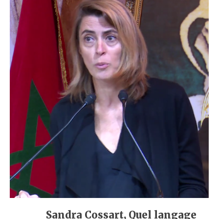
Sandra Cossart, Quel langage