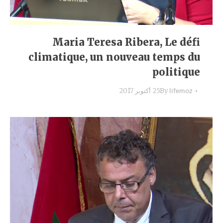
Maria Teresa Ribera, Le défi
climatique, un nouveau temps du
politique
lifemoz
By
25 أكتوبر 2017