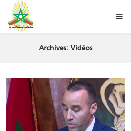
Archives:
Vidéos