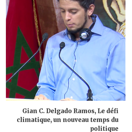
Gian C. Delgado Ramos, Le défi
climatique, un nouveau temps du
politique