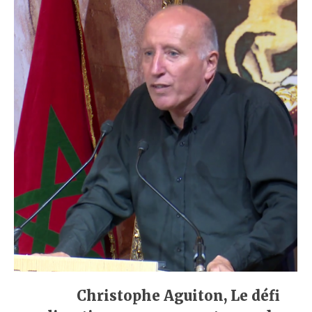
Christophe Aguiton, Le défi