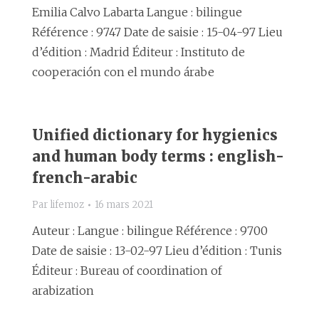
Emilia Calvo Labarta Langue : bilingue
Référence : 9747 Date de saisie : 15-04-97 Lieu
d’édition : Madrid Éditeur : Instituto de
cooperación con el mundo árabe
Unified dictionary for hygienics
and human body terms : english-
french-arabic
Par
lifemoz
16 mars 2021
Auteur : Langue : bilingue Référence : 9700
Date de saisie : 13-02-97 Lieu d’édition : Tunis
Éditeur : Bureau of coordination of
arabization