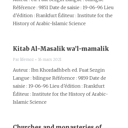
Référence : 9851 Date de saisie : 19-06-96 Lieu
d’édition : Frankfurt Éditeur : Institute for the
History of Arabic-Islamic Science
Kitab Al-Masalik wa’l-mamalik
Par
lifemoz
16 mars 2021
Auteur : Ibn Khordadhbeh ed. Fuat Sezgin
Langue : bilingue Référence : 9859 Date de
saisie : 19-06-96 Lieu d’édition : Frankfurt
Éditeur : Institute for the History of Arabic-
Islamic Science
Churches and monasteries of