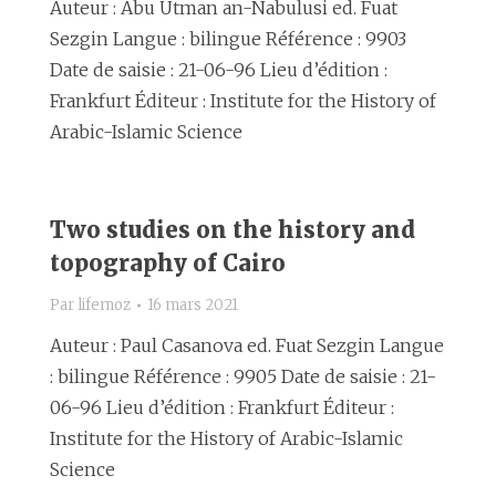
Auteur : Abu Utman an-Nabulusi ed. Fuat
Sezgin Langue : bilingue Référence : 9903
Date de saisie : 21-06-96 Lieu d’édition :
Frankfurt Éditeur : Institute for the History of
Arabic-Islamic Science
Two studies on the history and
topography of Cairo
Par
lifemoz
16 mars 2021
Auteur : Paul Casanova ed. Fuat Sezgin Langue
: bilingue Référence : 9905 Date de saisie : 21-
06-96 Lieu d’édition : Frankfurt Éditeur :
Institute for the History of Arabic-Islamic
Science