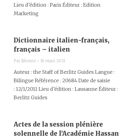
Lieu d’édition : Paris Éditeur : Edition
Marketing
Dictionnaire italien-français,
français – italien
Par
lifemoz
16 mars 2021
Auteur : the Staff of Berlitz Guides Langue :
Bilingue Référence : 20684 Date de saisie
: 12/1/2011 Lieu d’édition : Lausanne Éditeur :
Berlitz Guides
Actes de la session plénière
solennelle de l’Académie Hassan