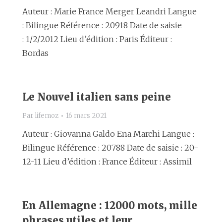
Auteur : Marie France Merger Leandri Langue
: Bilingue Référence : 20918 Date de saisie
: 1/2/2012 Lieu d’édition : Paris Éditeur :
Bordas
Le Nouvel italien sans peine
Par
lifemoz
16 mars 2021
Auteur : Giovanna Galdo Ena Marchi Langue :
Bilingue Référence : 20788 Date de saisie : 20-
12-11 Lieu d’édition : France Éditeur : Assimil
En Allemagne : 12000 mots, mille
phrases utiles et leur