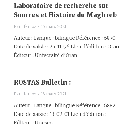
Laboratoire de recherche sur
Sources et Histoire du Maghreb
Par
lifemoz
16 mars 2021
Auteur : Langue : bilingue Référence : 6870
Date de saisie : 25-11-96 Lieu d’édition : Oran
Éditeur : Université d’Oran
ROSTAS Bulletin :
Par
lifemoz
16 mars 2021
Auteur : Langue : bilingue Référence : 6882
Date de saisie : 13-02-01 Lieu d’édition :
Éditeur : Unesco