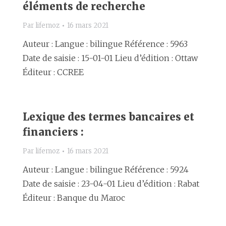
éléments de recherche
Par
lifemoz
16 mars 2021
Auteur : Langue : bilingue Référence : 5963
Date de saisie : 15-01-01 Lieu d’édition : Ottaw
Éditeur : CCREE
Lexique des termes bancaires et
financiers :
Par
lifemoz
16 mars 2021
Auteur : Langue : bilingue Référence : 5924
Date de saisie : 23-04-01 Lieu d’édition : Rabat
Éditeur : Banque du Maroc