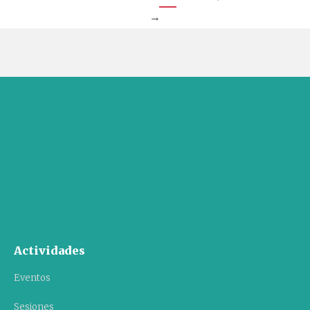
→
Actividades
Eventos
Sesiones