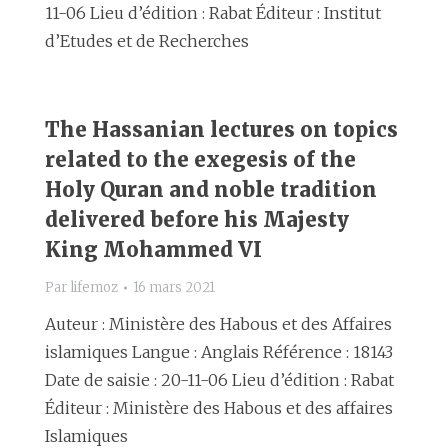
11-06 Lieu d’édition : Rabat Éditeur : Institut
d’Etudes et de Recherches
The Hassanian lectures on topics
related to the exegesis of the
Holy Quran and noble tradition
delivered before his Majesty
King Mohammed VI
Par
lifemoz
16 mars 2021
Auteur : Ministère des Habous et des Affaires
islamiques Langue : Anglais Référence : 18143
Date de saisie : 20-11-06 Lieu d’édition : Rabat
Éditeur : Ministère des Habous et des affaires
Islamiques