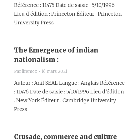
Référence : 11475 Date de saisie : 5/10/1996
Lieu d’édition : Princeton Éditeur : Princeton
University Press
The Emergence of indian
nationalism :
Par
lifemoz
16 mars 2021
Auteur : Anil SEAL Langue : Anglais Référence
: 11476 Date de saisie : 5/10/1996 Lieu d’édition
: New York Éditeur : Cambridge University
Press
Crusade, commerce and culture