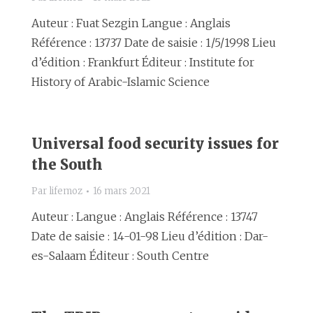
Auteur : Fuat Sezgin Langue : Anglais
Référence : 13737 Date de saisie : 1/5/1998 Lieu
d’édition : Frankfurt Éditeur : Institute for
History of Arabic-Islamic Science
Universal food security issues for
the South
Par
lifemoz
16 mars 2021
Auteur : Langue : Anglais Référence : 13747
Date de saisie : 14-01-98 Lieu d’édition : Dar-
es-Salaam Éditeur : South Centre