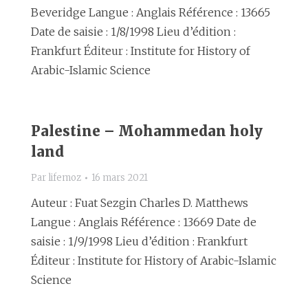
Beveridge Langue : Anglais Référence : 13665
Date de saisie : 1/8/1998 Lieu d’édition :
Frankfurt Éditeur : Institute for History of
Arabic-Islamic Science
Palestine – Mohammedan holy
land
Par
lifemoz
16 mars 2021
Auteur : Fuat Sezgin Charles D. Matthews
Langue : Anglais Référence : 13669 Date de
saisie : 1/9/1998 Lieu d’édition : Frankfurt
Éditeur : Institute for History of Arabic-Islamic
Science