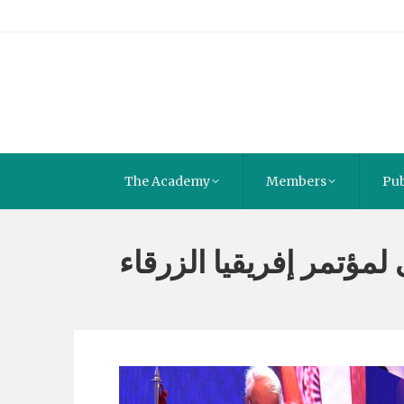
The Academy
Members
Pub
 لمؤتمر إفريقيا الزرقاء