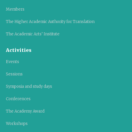
Members
The Higher Academic Authority for Translation
The Academic Arts’ Institute
Activities
Events
Sessions
Symposia and study days
Conferences
The Academy Award
Workshops