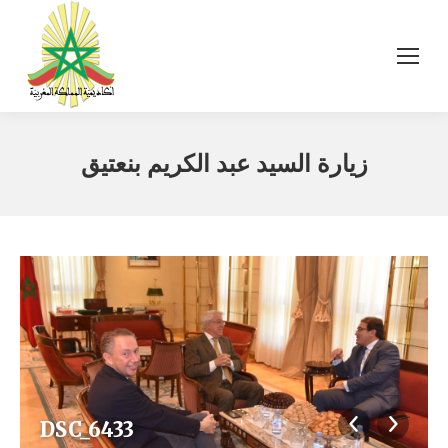
زيارة السيد عبد الكريم بنعتيق
DSC_6433