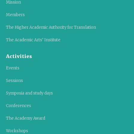
Mission
Members
The Higher Academic Authority for Translation
The Academic Arts’ Institute
Activities
Events
Sessions
Symposia and study days
Conferences
The Academy Award
Workshops