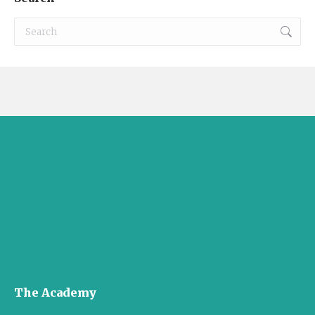
Search:
The Academy