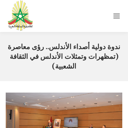
ندوة دولية أصداء الأندلس.. رؤى معاصرة
(تمظهرات وتمثلات الأندلس في الثقافة
الشعبية)