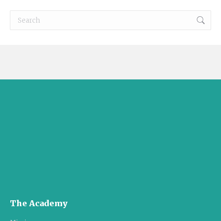
Search:
The Academy