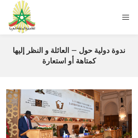
ندوة دولية حول – العائلة و النظر إليها
كمتاهة أو استعارة