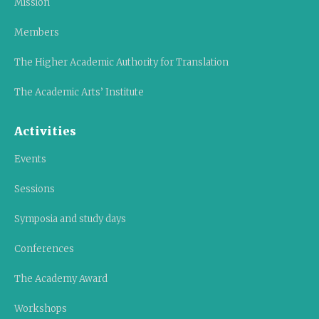
Mission
Members
The Higher Academic Authority for Translation
The Academic Arts’ Institute
Activities
Events
Sessions
Symposia and study days
Conferences
The Academy Award
Workshops