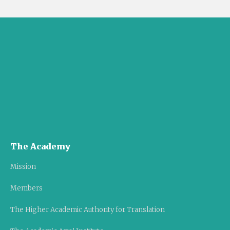
The Academy
Mission
Members
The Higher Academic Authority for Translation