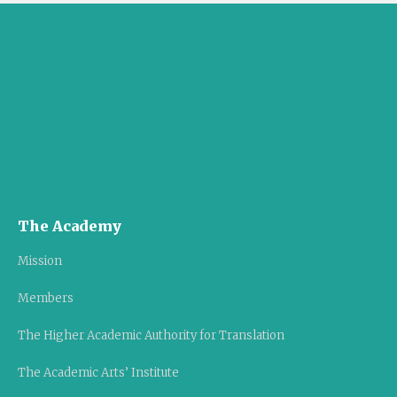
The Academy
Mission
Members
The Higher Academic Authority for Translation
The Academic Arts’ Institute