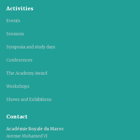
Activities
Events
Sessions
Symposia and study days
Conferences
The Academy Award
Workshops
Shows and Exhibitions
Contact
Académie Royale du Maroc
Avenue Mohamed VI