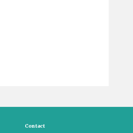
Contact