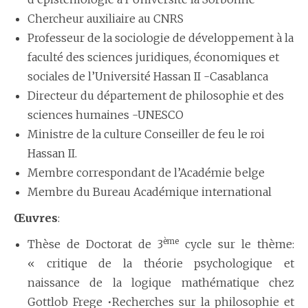
Chercheur auxiliaire au CNRS
Professeur de la sociologie de développement à la
faculté des sciences juridiques, économiques et
sociales de l’Université Hassan II -Casablanca
Directeur du département de philosophie et des
sciences humaines -UNESCO
Ministre de la culture Conseiller de feu le roi
Hassan II.
Membre correspondant de l’Académie belge
Membre du Bureau Académique international
Œuvres
:
ème
Thèse de Doctorat de 3
cycle sur le thème:
« critique de la théorie psychologique et
naissance de la logique mathématique chez
Gottlob Frege •Recherches sur la philosophie et