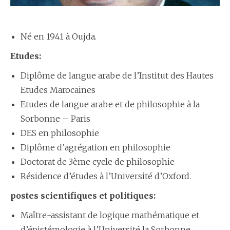
Né en 1941 à Oujda.
Etudes:
Diplôme de langue arabe de l’Institut des Hautes
Etudes Marocaines
Etudes de langue arabe et de philosophie à la
Sorbonne – Paris
DES en philosophie
Diplôme d’agrégation en philosophie
Doctorat de 3ème cycle de philosophie
Résidence d’études à l’Université d’Oxford.
postes scientifiques et politiques:
Maître-assistant de logique mathématique et
d’épistémologie à l’Université la Sorbonne