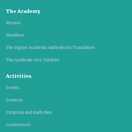
The Academy
Mission
Members
The Higher Academic Authority for Translation
The Academic Arts’ Institute
Activities
Events
Sessions
Symposia and study days
Conferences