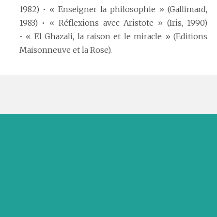
1982) • « Enseigner la philosophie » (Gallimard,
1983) • « Réflexions avec Aristote » (Iris, 1990)
• « El Ghazali, la raison et le miracle » (Editions
Maisonneuve et la Rose).