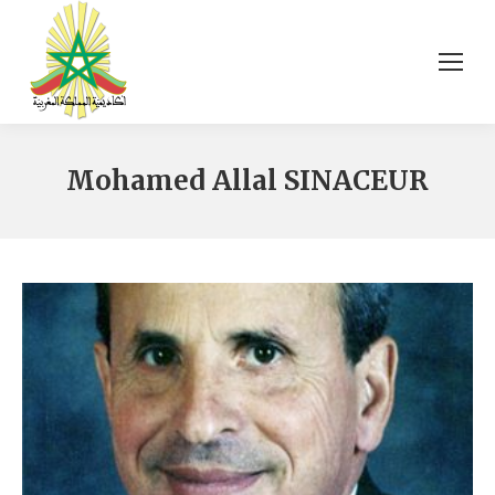
Mohamed Allal SINACEUR