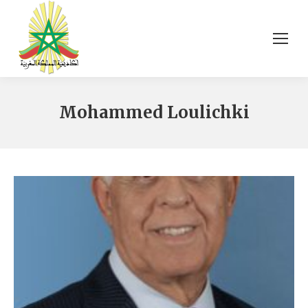
Mohammed Loulichki