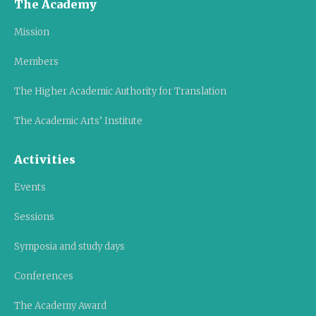
The Academy
Mission
Members
The Higher Academic Authority for Translation
The Academic Arts’ Institute
Activities
Events
Sessions
Symposia and study days
Conferences
The Academy Award