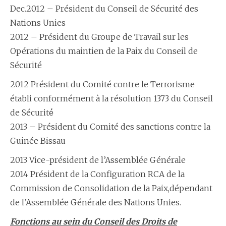
Dec.2012 – Président du Conseil de Sécurité des
Nations Unies
2012 – Président du Groupe de Travail sur les
Opérations du maintien de la Paix du Conseil de
Sécurité
2012 Président du Comité contre le Terrorisme
établi conformément à la résolution 1373 du Conseil
de Sécurité́
2013 – P​résident du Comité des sanctions contre la
Guinée Bissau
2013 Vice-président de l’Assemblée Générale
2014 Président de la Configuration RCA de la
Commission de Consolidation de la Paix,dépendant
de l’Assemblée Générale des Nations Unies.
Fonctions au sein du Conseil des Droits de