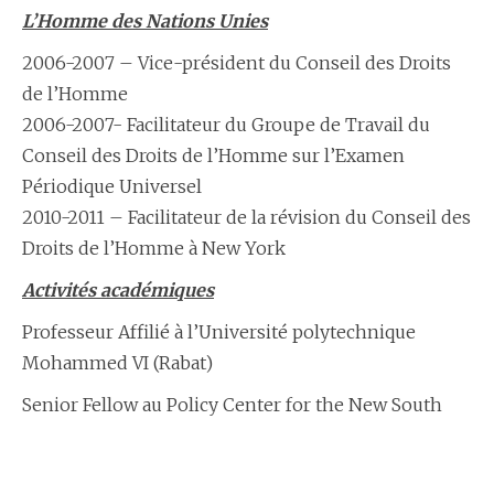
L’Homme des Nations Unies
2006-2007 – V​ice-président du Conseil des Droits
de l’Homme
2006-2007- F​acilitateur du Groupe de Travail du
Conseil des Droits de l’Homme sur l’Examen
Périodique Universel
2010-2011 – F​acilitateur de la révision du Conseil des
Droits de l’Homme à New York
Activités académiques
Professeur Affilié à l’Université polytechnique
Mohammed VI (Rabat)
Senior Fellow au Policy Center for the New South