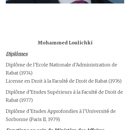
Mohammed Loulichki
Diplômes
Diplôme de l’Ecole Nationale d’Administration de
Rabat (1974)
License en Droit à la Faculté́ de Droit de Rabat (1976)
Diplôme d’Etudes Supérieurs à la Faculté́ de Droit de
Rabat (1977)
Diplôme d’Etudes Approfondies à l’Université́ de
Sorbonne (Paris II, 1979).