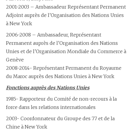
2001-2003 – Ambassadeur R​eprésentant Permanent
Adjoint auprès de l’Organisation des Nations Unies
à New York
2006-2008 – Ambassadeur, R​eprésentant
Permanent auprès de l’Organisation des Nations
Unies et de l’Organisation Mondiale du Commerce à
Genève
2008-2014- R​eprésentant Permanent du Royaume
du Maroc auprès des Nations Unies à New York
Fonctions auprès des Nations Unies
1985- Rapporteur du Comité de non-recours à la
force dans les relations internationales
2003- Coordonnateur du Groupe des 77 et de la
Chine à New York