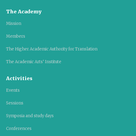
The Academy
Mission
Members
The Higher Academic Authority for Translation
The Academic Arts’ Institute
Activities
Events
Sessions
Symposia and study days
Conferences