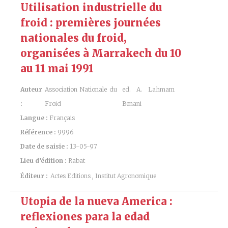
Utilisation industrielle du
froid : premières journées
nationales du froid,
organisées à Marrakech du 10
au 11 mai 1991
Auteur
Association Nationale du
ed. A. Lahmam
:
Froid
Benani
Langue :
Français
Référence :
9996
Date de saisie :
13-05-97
Lieu d’édition :
Rabat
Éditeur :
Actes Editions , Institut Agronomique
Utopia de la nueva America :
reflexiones para la edad