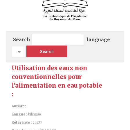
Search
language
Utilisation des eaux non
conventionnelles pour
l’alimentation en eau potable
:
Auteur :
Langue :
bilingue
Référence :
13107