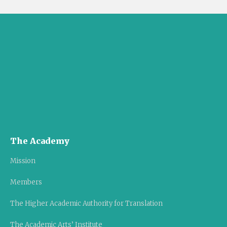
The Academy
Mission
Members
The Higher Academic Authority for Translation
The Academic Arts’ Institute