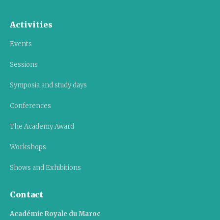
Activities
Events
Sessions
Symposia and study days
Conferences
The Academy Award
Workshops
Shows and Exhibitions
Contact
Académie Royale du Maroc