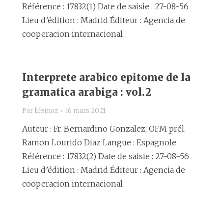
Référence : 17832(1) Date de saisie : 27-08-56
Lieu d’édition : Madrid Éditeur : Agencia de
cooperacion internacional
Interprete arabico epitome de la
gramatica arabiga : vol.2
Par
lifemoz
16 mars 2021
Auteur : Fr. Bernardino Gonzalez, OFM prél.
Ramon Lourido Diaz Langue : Espagnole
Référence : 17832(2) Date de saisie : 27-08-56
Lieu d’édition : Madrid Éditeur : Agencia de
cooperacion internacional