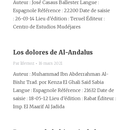
Auteur : José Casaus Ballester Langue :
Espagnole Référence : 22200 Date de saisie
: 26-03-14 Lieu d’édition : Teruel Éditeur :
Centro de Estudios Mudéjares
Los dolores de Al-Andalus
Par
lifemoz
16 mars 2021
Auteur : Muhammad Ibn Abderrahman Al-
Bishr Trad. por Kenza El Ghali Said Sabia
Langue : Espagnole Référence : 21632 Date de
saisie : 18-05-12 Lieu d’édition : Rabat Éditeur :
Imp. El Maarif Al Jadida