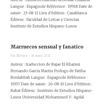
Langue : Espagnole Référence : 19918 Date de
saisie : 23-08-11 Lieu d’édition : Casablanca
Éditeur : Faculdad de Letras y Ciencias
Instituto de Estudios Hispano-Lusos
Marruecos sensual y fanatico
Par
lifemoz
16 mars 2021
Auteur : traduccion de Rajae El Khamsi
Fernando Garcia Martin Prologo de Fatiha
Benlabbah Langue : Espagnole Référence :
19357 Date de saisie : 26-08-10 Lieu d’édition :
Rabat Éditeur : Instituto de Estudios Hispano-
Lusos Universidad Mohammed V- Agdal