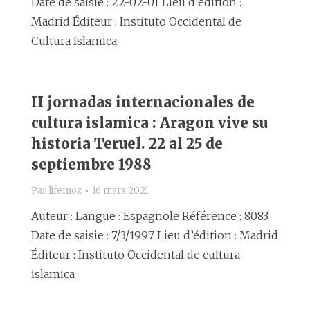
Date de saisie : 22-02-01 Lieu d’édition :
Madrid Éditeur : Instituto Occidental de
Cultura Islamica
II jornadas internacionales de
cultura islamica : Aragon vive su
historia Teruel. 22 al 25 de
septiembre 1988
Par
lifemoz
16 mars 2021
Auteur : Langue : Espagnole Référence : 8083
Date de saisie : 7/3/1997 Lieu d’édition : Madrid
Éditeur : Instituto Occidental de cultura
islamica