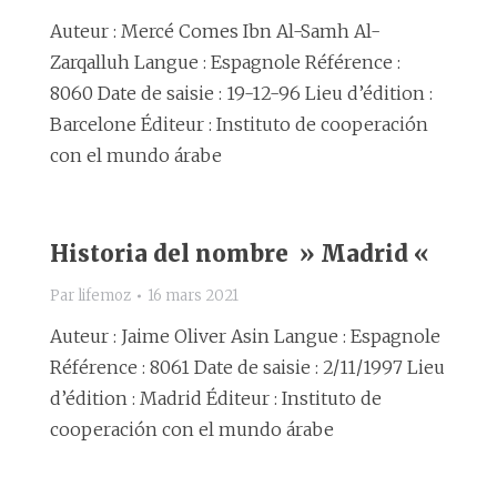
Auteur : Mercé Comes Ibn Al-Samh Al-
Zarqalluh Langue : Espagnole Référence :
8060 Date de saisie : 19-12-96 Lieu d’édition :
Barcelone Éditeur : Instituto de cooperación
con el mundo árabe
Historia del nombre » Madrid «
Par
lifemoz
16 mars 2021
Auteur : Jaime Oliver Asin Langue : Espagnole
Référence : 8061 Date de saisie : 2/11/1997 Lieu
d’édition : Madrid Éditeur : Instituto de
cooperación con el mundo árabe