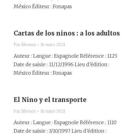
México Éditeur : Fonapas
Cartas de los ninos : a los adultos
Par
lifemoz
16 mars 2021
Auteur : Langue : Espagnole Référence : 1125
Date de saisie : 11/12/1996 Lieu d’édition :
México Éditeur : Fonapas
El Nino y el transporte
Par
lifemoz
16 mars 2021
Auteur : Langue : Espagnole Référence : 1110
Date de saisie : 3/10/1997 Lieu d’édition :