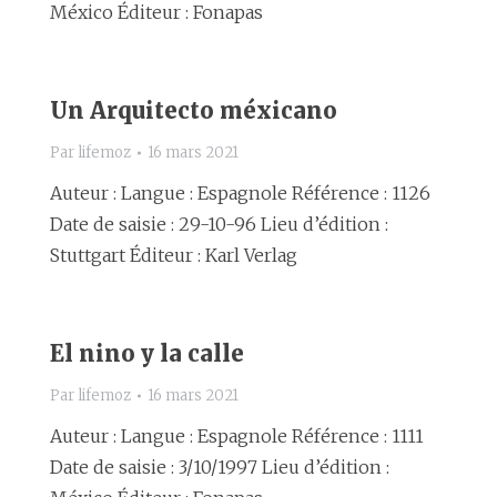
México Éditeur : Fonapas
Un Arquitecto méxicano
Par
lifemoz
16 mars 2021
Auteur : Langue : Espagnole Référence : 1126
Date de saisie : 29-10-96 Lieu d’édition :
Stuttgart Éditeur : Karl Verlag
El nino y la calle
Par
lifemoz
16 mars 2021
Auteur : Langue : Espagnole Référence : 1111
Date de saisie : 3/10/1997 Lieu d’édition :