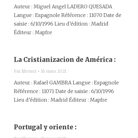
Auteur : Miguel Angel LADERO QUESADA
Langue : Espagnole Référence : 11070 Date de
saisie : 6/10/1996 Lieu d’édition : Madrid
Éditeur : Mapfre
La Cristianizacion de América :
Par
lifemoz
16 mars 2021
Auteur : Rafael GAMBRA Langue : Espagnole
Référence : 11071 Date de saisie : 6/10/1996
Lieu d’édition : Madrid Éditeur : Mapfre
Portugal y oriente :