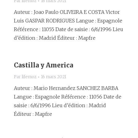
Par
lifemoz
16 mars 2021
Auteur : Joao Paulo OLIVEIRA E COSTA Victor
Luis GASPAR RODRIGUES Langue : Espagnole
Référence : 11055 Date de saisie : 6/6/1996 Lieu
d’édition : Madrid Éditeur : Mapfre
Castilla y America
Par
lifemoz
16 mars 2021
Auteur : Mario Hernandez SANCHEZ BARBA
Langue : Espagnole Référence : 11056 Date de
saisie : 6/6/1996 Lieu d’édition : Madrid
Éditeur : Mapfre