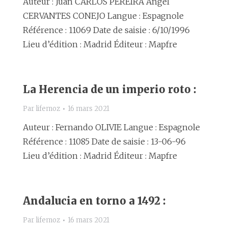
Auteur : Juan CARLOS PEREIRA Angel
CERVANTES CONEJO Langue : Espagnole
Référence : 11069 Date de saisie : 6/10/1996
Lieu d’édition : Madrid Éditeur : Mapfre
La Herencia de un imperio roto :
Par
lifemoz
16 mars 2021
Auteur : Fernando OLIVIE Langue : Espagnole
Référence : 11085 Date de saisie : 13-06-96
Lieu d’édition : Madrid Éditeur : Mapfre
Andalucia en torno a 1492 :
Par
lifemoz
16 mars 2021