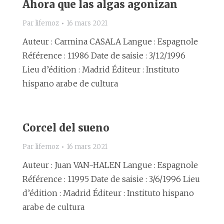
Ahora que las algas agonizan
Par
lifemoz
16 mars 2021
Auteur : Carmina CASALA Langue : Espagnole
Référence : 11986 Date de saisie : 3/12/1996
Lieu d’édition : Madrid Éditeur : Instituto
hispano arabe de cultura
Corcel del sueno
Par
lifemoz
16 mars 2021
Auteur : Juan VAN-HALEN Langue : Espagnole
Référence : 11995 Date de saisie : 3/6/1996 Lieu
d’édition : Madrid Éditeur : Instituto hispano
arabe de cultura