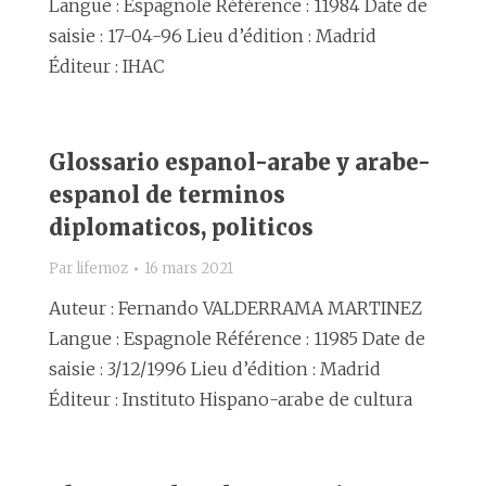
Langue : Espagnole Référence : 11984 Date de
saisie : 17-04-96 Lieu d’édition : Madrid
Éditeur : IHAC
Glossario espanol-arabe y arabe-
espanol de terminos
diplomaticos, politicos
Par
lifemoz
16 mars 2021
Auteur : Fernando VALDERRAMA MARTINEZ
Langue : Espagnole Référence : 11985 Date de
saisie : 3/12/1996 Lieu d’édition : Madrid
Éditeur : Instituto Hispano-arabe de cultura