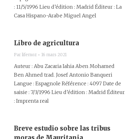
: 11/5/1996 Lieu d’édition : Madrid Éditeur : La
Casa Hispano-Arabe Miguel Angel
Libro de agricultura
Par
lifemoz
16 mars 2021
Auteur : Abu Zacaria Iahia Aben Mohamed
Ben Ahmed trad. Josef Antonio Banqueri
Langue : Espagnole Référence : 4097 Date de
saisie : 7/3/1996 Lieu d’édition : Madrid Éditeur
: Imprenta real
Breve estudio sobre las tribus
moras de Mauritania