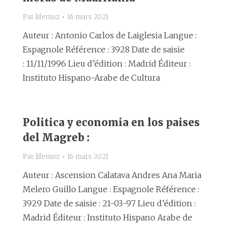
Par
lifemoz
16 mars 2021
Auteur : Antonio Carlos de Laiglesia Langue :
Espagnole Référence : 3928 Date de saisie
: 11/11/1996 Lieu d’édition : Madrid Éditeur :
Instituto Hispano-Arabe de Cultura
Politica y economia en los paises
del Magreb :
Par
lifemoz
16 mars 2021
Auteur : Ascension Calatava Andres Ana Maria
Melero Guillo Langue : Espagnole Référence :
3929 Date de saisie : 21-03-97 Lieu d’édition :
Madrid Éditeur : Instituto Hispano Arabe de