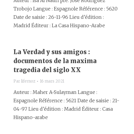
Auteur : Isa Al Nauri pre. José Rodriguez
Trobojo Langue : Espagnole Référence : 5620
Date de saisie : 26-11-96 Lieu d’édition :
Madrid Éditeur : La Casa Hispano-Arabe
La Verdad y sus amigos :
documentos de la maxima
tragedia del siglo XX
Par
lifemoz
16 mars 2021
Auteur : Maher A-Sulayman Langue :
Espagnole Référence : 5621 Date de saisie : 21-
04-97 Lieu d’édition : Madrid Éditeur : Casa
Hispano-arabe