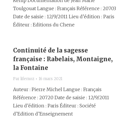
Kemp Documentation de Jean Marie
Toulgouat Langue : Français Référence : 20703
Date de saisie : 12/9/2011 Lieu d’édition : Paris
Éditeur : Editions du Chene
Continuité de la sagesse
française : Rabelais, Montaigne,
la Fontaine
Par
lifemoz
16 mars 2021
Auteur : Pierre Michel Langue : Français
Référence : 20720 Date de saisie : 12/9/2011
Lieu d’édition : Paris Éditeur : Société
d’Edition d’Enseignement