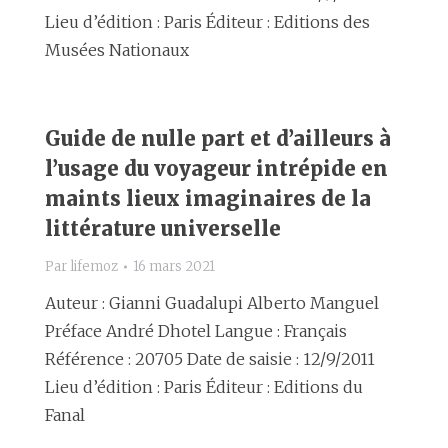
Lieu d’édition : Paris Éditeur : Editions des
Musées Nationaux
Guide de nulle part et d’ailleurs à
l’usage du voyageur intrépide en
maints lieux imaginaires de la
littérature universelle
Par
lifemoz
16 mars 2021
Auteur : Gianni Guadalupi Alberto Manguel
Préface André Dhotel Langue : Français
Référence : 20705 Date de saisie : 12/9/2011
Lieu d’édition : Paris Éditeur : Editions du
Fanal