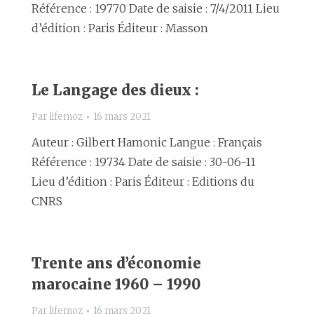
Référence : 19770 Date de saisie : 7/4/2011 Lieu
d’édition : Paris Éditeur : Masson
Le Langage des dieux :
Par
lifemoz
16 mars 2021
Auteur : Gilbert Hamonic Langue : Français
Référence : 19734 Date de saisie : 30-06-11
Lieu d’édition : Paris Éditeur : Editions du
CNRS
Trente ans d’économie
marocaine 1960 – 1990
Par
lifemoz
16 mars 2021