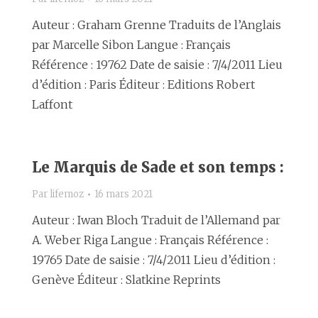
Auteur : Graham Grenne Traduits de l’Anglais
par Marcelle Sibon Langue : Français
Référence : 19762 Date de saisie : 7/4/2011 Lieu
d’édition : Paris Éditeur : Editions Robert
Laffont
Le Marquis de Sade et son temps :
Par
lifemoz
16 mars 2021
Auteur : Iwan Bloch Traduit de l’Allemand par
A. Weber Riga Langue : Français Référence :
19765 Date de saisie : 7/4/2011 Lieu d’édition :
Genève Éditeur : Slatkine Reprints