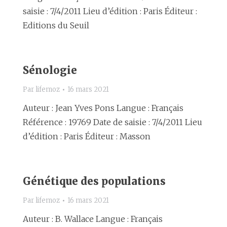
saisie : 7/4/2011 Lieu d’édition : Paris Éditeur :
Editions du Seuil
Sénologie
Par
lifemoz
16 mars 2021
Auteur : Jean Yves Pons Langue : Français
Référence : 19769 Date de saisie : 7/4/2011 Lieu
d’édition : Paris Éditeur : Masson
Génétique des populations
Par
lifemoz
16 mars 2021
Auteur : B. Wallace Langue : Français