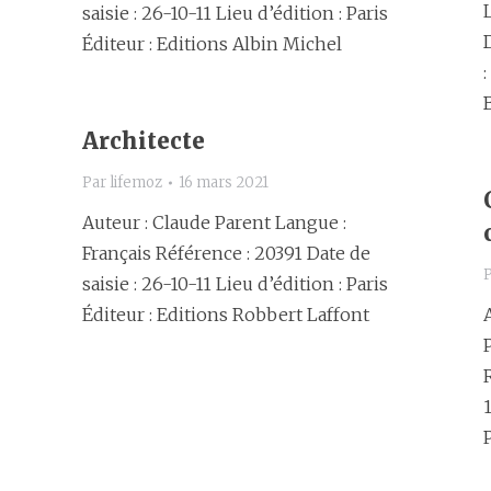
saisie : 26-10-11 Lieu d’édition : Paris
Éditeur : Editions Albin Michel
Architecte
Par
lifemoz
16 mars 2021
Auteur : Claude Parent Langue :
Français Référence : 20391 Date de
saisie : 26-10-11 Lieu d’édition : Paris
Éditeur : Editions Robbert Laffont