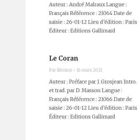
Auteur : André Malraux Langue :
Français Référence : 21064 Date de
saisie : 26-01-12 Lieu d’édition : Paris
Éditeur : Editions Gallimard
Le Coran
Par
lifemoz
16 mars 2021
Auteur : Préface par J. Grosjean Intro.
et trad. par D. Masson Langue :
Français Référence : 21066 Date de
saisie : 26-01-12 Lieu d’édition : Paris
Éditeur : Editions Gallimard