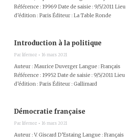
Référence : 19969 Date de saisie : 9/5/2011 Lieu
d’édition : Paris Éditeur : La Table Ronde
Introduction à la politique
Par
lifemoz
16 mars 2021
Auteur : Maurice Duverger Langue : Français
Référence : 19952 Date de saisie : 9/5/2011 Lieu
d’édition : Paris Éditeur : Gallimard
Démocratie française
Par
lifemoz
16 mars 2021
Auteur : V. Giscard D’Estaing Langue : Français