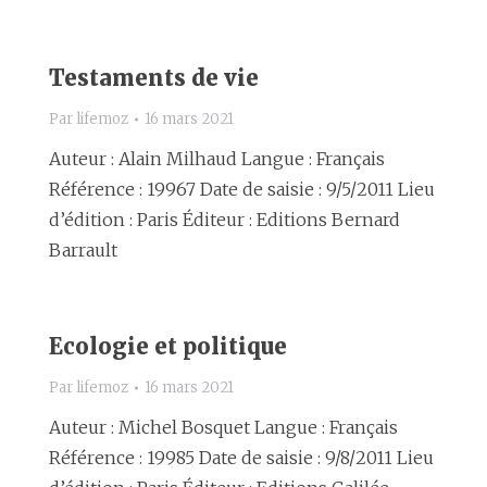
Testaments de vie
Par
lifemoz
16 mars 2021
Auteur : Alain Milhaud Langue : Français
Référence : 19967 Date de saisie : 9/5/2011 Lieu
d’édition : Paris Éditeur : Editions Bernard
Barrault
Ecologie et politique
Par
lifemoz
16 mars 2021
Auteur : Michel Bosquet Langue : Français
Référence : 19985 Date de saisie : 9/8/2011 Lieu