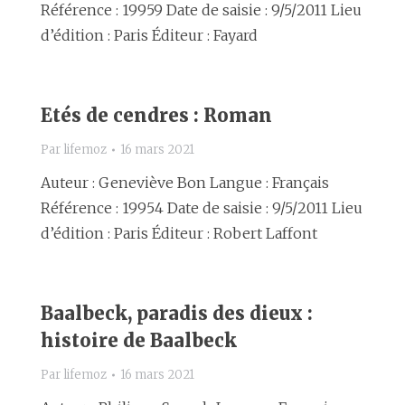
Référence : 19959 Date de saisie : 9/5/2011 Lieu
d’édition : Paris Éditeur : Fayard
Etés de cendres : Roman
Par
lifemoz
16 mars 2021
Auteur : Geneviève Bon Langue : Français
Référence : 19954 Date de saisie : 9/5/2011 Lieu
d’édition : Paris Éditeur : Robert Laffont
Baalbeck, paradis des dieux :
histoire de Baalbeck
Par
lifemoz
16 mars 2021