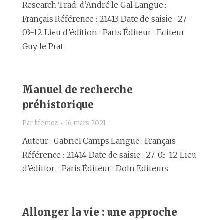
Research Trad. d’André le Gal Langue :
Français Référence : 21413 Date de saisie : 27-
03-12 Lieu d’édition : Paris Éditeur : Editeur
Guy le Prat
Manuel de recherche
préhistorique
Par
lifemoz
16 mars 2021
Auteur : Gabriel Camps Langue : Français
Référence : 21414 Date de saisie : 27-03-12 Lieu
d’édition : Paris Éditeur : Doin Editeurs
Allonger la vie : une approche