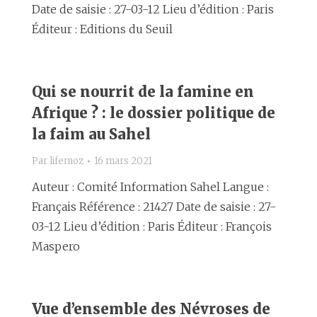
Date de saisie : 27-03-12 Lieu d’édition : Paris
Éditeur : Editions du Seuil
Qui se nourrit de la famine en
Afrique ? : le dossier politique de
la faim au Sahel
Par
lifemoz
16 mars 2021
Auteur : Comité Information Sahel Langue :
Français Référence : 21427 Date de saisie : 27-
03-12 Lieu d’édition : Paris Éditeur : François
Maspero
Vue d’ensemble des Névroses de