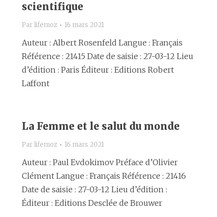
scientifique
Par
lifemoz
16 mars 2021
Auteur : Albert Rosenfeld Langue : Français
Référence : 21415 Date de saisie : 27-03-12 Lieu
d’édition : Paris Éditeur : Editions Robert
Laffont
La Femme et le salut du monde
Par
lifemoz
16 mars 2021
Auteur : Paul Evdokimov Préface d’Olivier
Clément Langue : Français Référence : 21416
Date de saisie : 27-03-12 Lieu d’édition :
Éditeur : Editions Desclée de Brouwer