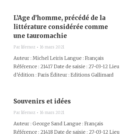
L’Age d’homme, précédé de la
littérature considérée comme
une tauromachie
Par
lifemoz
16 mars 2021
Auteur : Michel Leiris Langue : Français
Référence : 21417 Date de saisie : 27-03-12 Lieu
d’édition : Paris Éditeur : Editions Gallimard
Souvenirs et idées
Par
lifemoz
16 mars 2021
Auteur : George Sand Langue : Français
Référence : 21418 Date de saisie : 27-03-12 Lieu