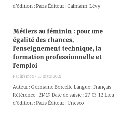
d’édition : Paris Éditeur : Calmann-Lévy
Métiers au féminin : pour une
égalité des chances,
l’enseignement technique, la
formation professionnelle et
l’emploi
Par
lifemoz
16 mars 2021
Auteur : Germaine Borcelle Langue : Français
Référence : 21419 Date de saisie : 27-03-12 Lieu
d’édition : Paris Éditeur : Unesco