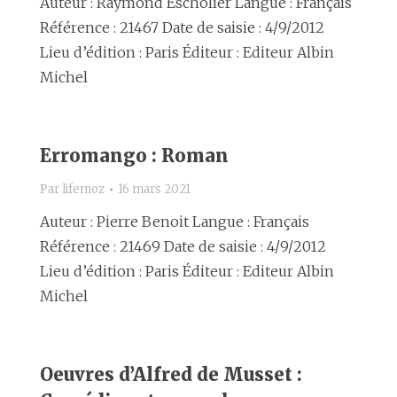
Auteur : Raymond Escholier Langue : Français
Référence : 21467 Date de saisie : 4/9/2012
Lieu d’édition : Paris Éditeur : Editeur Albin
Michel
Erromango : Roman
Par
lifemoz
16 mars 2021
Auteur : Pierre Benoit Langue : Français
Référence : 21469 Date de saisie : 4/9/2012
Lieu d’édition : Paris Éditeur : Editeur Albin
Michel
Oeuvres d’Alfred de Musset :