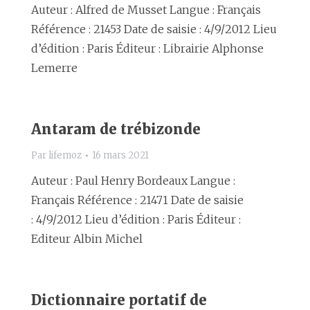
Auteur : Alfred de Musset Langue : Français
Référence : 21453 Date de saisie : 4/9/2012 Lieu
d’édition : Paris Éditeur : Librairie Alphonse
Lemerre
Antaram de trébizonde
Par
lifemoz
16 mars 2021
Auteur : Paul Henry Bordeaux Langue :
Français Référence : 21471 Date de saisie
: 4/9/2012 Lieu d’édition : Paris Éditeur :
Editeur Albin Michel
Dictionnaire portatif de