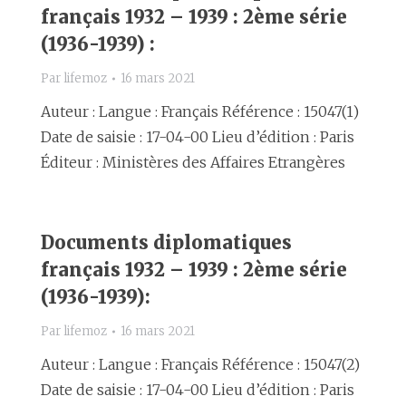
français 1932 – 1939 : 2ème série
(1936-1939) :
Par
lifemoz
16 mars 2021
Auteur : Langue : Français Référence : 15047(1)
Date de saisie : 17-04-00 Lieu d’édition : Paris
Éditeur : Ministères des Affaires Etrangères
Documents diplomatiques
français 1932 – 1939 : 2ème série
(1936-1939):
Par
lifemoz
16 mars 2021
Auteur : Langue : Français Référence : 15047(2)
Date de saisie : 17-04-00 Lieu d’édition : Paris