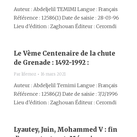
Auteur : Abdeljelil TEMIMI Langue : Français
Référence : 12586(1) Date de saisie : 28-03-96
Lieu d’édition : Zaghouan Éditeur : Ceromdi
Le Vème Centenaire de la chute
de Grenade : 1492-1992 :
Par
lifemoz
16 mars 2021
Auteur : Abdeljelil Temimi Langue : Français
Référence : 12586(2) Date de saisie : 7/2/1996
Lieu d’édition : Zaghouan Éditeur : Ceromdi
Lyautey, Juin, Mohammed V : fin