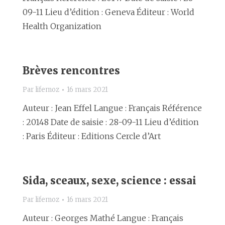
09-11 Lieu d’édition : Geneva Éditeur : World
Health Organization
Brèves rencontres
Par
lifemoz
16 mars 2021
Auteur : Jean Effel Langue : Français Référence
: 20148 Date de saisie : 28-09-11 Lieu d’édition
: Paris Éditeur : Editions Cercle d’Art
Sida, sceaux, sexe, science : essai
Par
lifemoz
16 mars 2021
Auteur : Georges Mathé Langue : Français