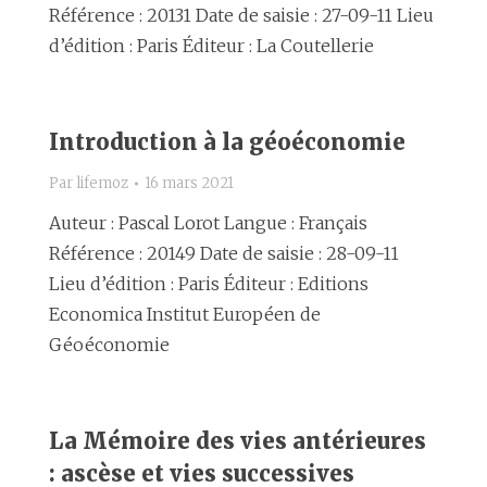
Référence : 20131 Date de saisie : 27-09-11 Lieu
d’édition : Paris Éditeur : La Coutellerie
Introduction à la géoéconomie
Par
lifemoz
16 mars 2021
Auteur : Pascal Lorot Langue : Français
Référence : 20149 Date de saisie : 28-09-11
Lieu d’édition : Paris Éditeur : Editions
Economica Institut Européen de
Géoéconomie
La Mémoire des vies antérieures
: ascèse et vies successives