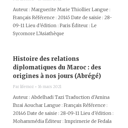
Auteur : Marguerite Marie Thiollier Langue :
Français Référence : 20145 Date de saisie : 28-
09-11 Lieu d’édition : Paris Éditeur : Le
Sycomore L’Asiathèque
Histoire des relations
diplomatiques du Maroc : des
origines à nos jours (Abrégé)
Par
lifemoz
16 mars 2021
Auteur : Abdelhadi Tazi Traduction d’Amina
Ihrai Aouchar Langue : Français Référence :
20146 Date de saisie : 28-09-11 Lieu d’édition :
Mohammédia Éditeur : Imprimerie de Fedala