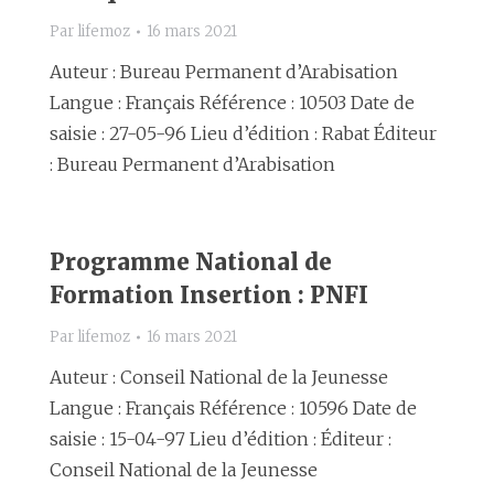
Par
lifemoz
16 mars 2021
Auteur : Bureau Permanent d’Arabisation
Langue : Français Référence : 10503 Date de
saisie : 27-05-96 Lieu d’édition : Rabat Éditeur
: Bureau Permanent d’Arabisation
Programme National de
Formation Insertion : PNFI
Par
lifemoz
16 mars 2021
Auteur : Conseil National de la Jeunesse
Langue : Français Référence : 10596 Date de
saisie : 15-04-97 Lieu d’édition : Éditeur :
Conseil National de la Jeunesse