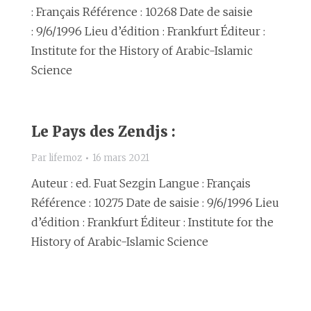
: Français Référence : 10268 Date de saisie
: 9/6/1996 Lieu d’édition : Frankfurt Éditeur :
Institute for the History of Arabic-Islamic
Science
Le Pays des Zendjs :
Par
lifemoz
16 mars 2021
Auteur : ed. Fuat Sezgin Langue : Français
Référence : 10275 Date de saisie : 9/6/1996 Lieu
d’édition : Frankfurt Éditeur : Institute for the
History of Arabic-Islamic Science