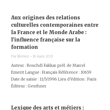
Aux origines des relations
culturelles contemporaines entre
la France et le Monde Arabe :
l’influence française sur la
formation
Par
lifemoz
16 mars 2021
Auteur : Rouchdi Fakkar préf. de Marcel
Emerit Langue : Français Référence : 10659
Date de saisie : 11/5/1996 Lieu d’édition : Paris
Éditeur : Geuthner
Lexique des arts et métiers :